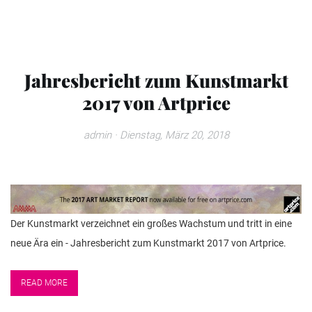
Jahresbericht zum Kunstmarkt
2017 von Artprice
admin
· Dienstag, März 20, 2018
Der Kunstmarkt verzeichnet ein großes Wachstum und tritt in eine
neue Ära ein - Jahresbericht zum Kunstmarkt 2017 von Artprice.
READ MORE