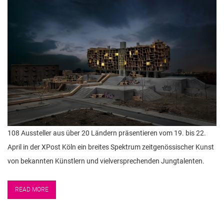
108 Aussteller aus über 20 Ländern präsentieren vom 19. bis 22.
April in der XPost Köln ein breites Spektrum zeitgenössischer Kunst
von bekannten Künstlern und vielversprechenden Jungtalenten.
READ MORE