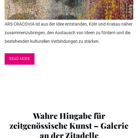
ARS CRACOVIA ist aus der Idee entstanden, Köln und Krakau näher
zusammenzubringen, den Austausch von Ideen zu fördern und die
bestehenden kulturellen Verbindungen zu stärken.
READ MORE
Wahre Hingabe für
zeitgenössische Kunst – Galerie
an der Zitadelle