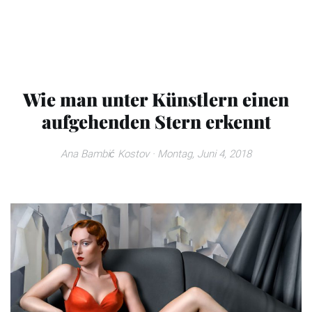
Wie man unter Künstlern einen
aufgehenden Stern erkennt
Ana Bambić Kostov
· Montag, Juni 4, 2018