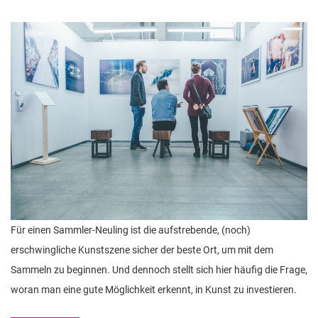
Für einen Sammler-Neuling ist die aufstrebende, (noch)
erschwingliche Kunstszene sicher der beste Ort, um mit dem
Sammeln zu beginnen. Und dennoch stellt sich hier häufig die Frage,
woran man eine gute Möglichkeit erkennt, in Kunst zu investieren.