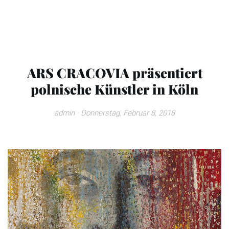
ARS CRACOVIA präsentiert
polnische Künstler in Köln
admin
· Donnerstag, Februar 8, 2018