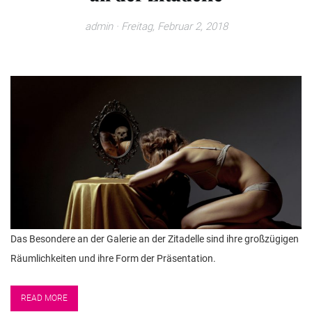
admin
· Freitag, Februar 2, 2018
Das Besondere an der Galerie an der Zitadelle sind ihre großzügigen
Räumlichkeiten und ihre Form der Präsentation.
READ MORE