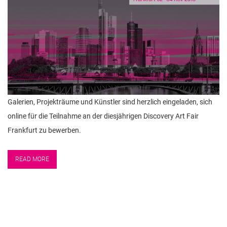
Galerien, Projekträume und Künstler sind herzlich eingeladen, sich
online für die Teilnahme an der diesjährigen Discovery Art Fair
Frankfurt zu bewerben.
READ MORE