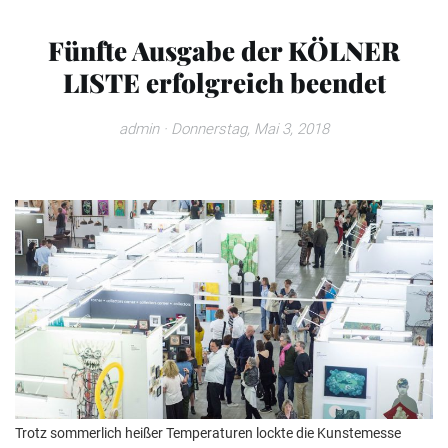
Fünfte Ausgabe der KÖLNER
LISTE erfolgreich beendet
admin
· Donnerstag, Mai 3, 2018
Trotz sommerlich heißer Temperaturen lockte die Kunstemesse