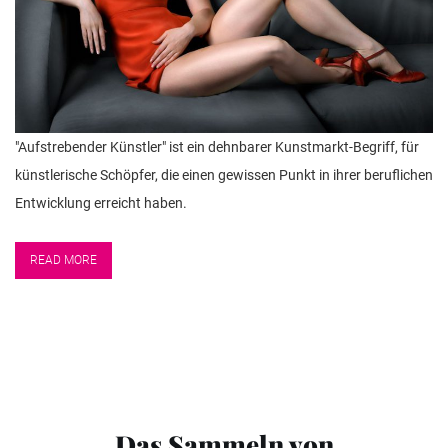
"Aufstrebender Künstler" ist ein dehnbarer Kunstmarkt-Begriff, für
künstlerische Schöpfer, die einen gewissen Punkt in ihrer beruflichen
Entwicklung erreicht haben.
READ MORE
Das Sammeln von