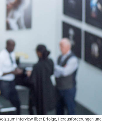
Golz zum Interview über Erfolge, Herausforderungen und