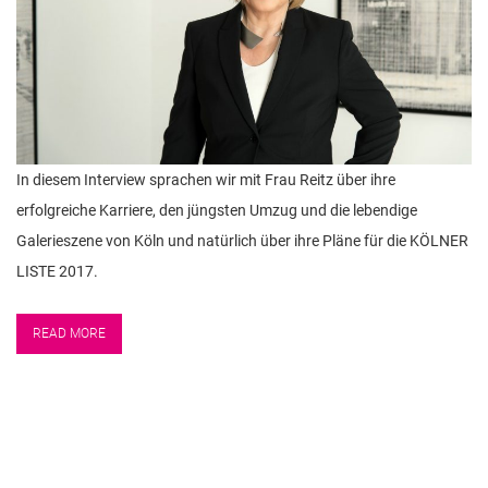
In diesem Interview sprachen wir mit Frau Reitz über ihre
erfolgreiche Karriere, den jüngsten Umzug und die lebendige
Galerieszene von Köln und natürlich über ihre Pläne für die KÖLNER
LISTE 2017.
READ MORE