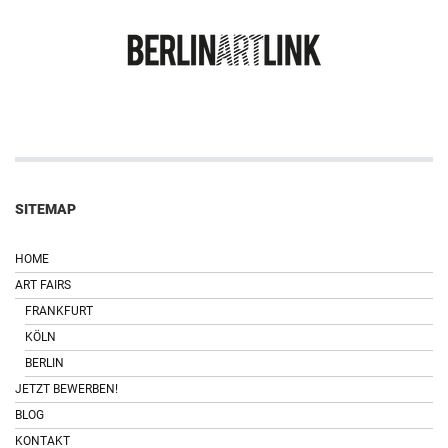
SITEMAP
HOME
ART FAIRS
FRANKFURT
KÖLN
BERLIN
JETZT BEWERBEN!
BLOG
KONTAKT