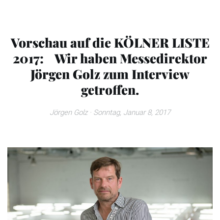
Vorschau auf die KÖLNER LISTE
2017: Wir haben Messedirektor
Jörgen Golz zum Interview
getroffen.
Jörgen Golz
· Sonntag, Januar 8, 2017