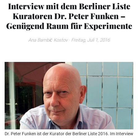
Interview mit dem Berliner Liste
Kuratoren Dr. Peter Funken –
Genügend Raum für Experimente
Ana Bambić Kostov
· Freitag, Juli 1, 2016
Dr. Peter Funken ist der Kurator der Berliner Liste 2016. Im Interview