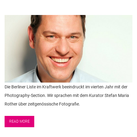
Die Berliner Liste im Kraftwerk beeindruckt im vierten Jahr mit der
Photography-Section. Wir sprachen mit dem Kurator Stefan Maria
Rother über zeitgenössische Fotografie.
READ MORE