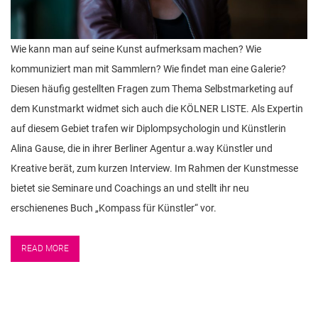
Wie kann man auf seine Kunst aufmerksam machen? Wie
kommuniziert man mit Sammlern? Wie findet man eine Galerie?
Diesen häufig gestellten Fragen zum Thema Selbstmarketing auf
dem Kunstmarkt widmet sich auch die KÖLNER LISTE. Als Expertin
auf diesem Gebiet trafen wir Diplompsychologin und Künstlerin
Alina Gause, die in ihrer Berliner Agentur a.way Künstler und
Kreative berät, zum kurzen Interview. Im Rahmen der Kunstmesse
bietet sie Seminare und Coachings an und stellt ihr neu
erschienenes Buch „Kompass für Künstler“ vor.
READ MORE