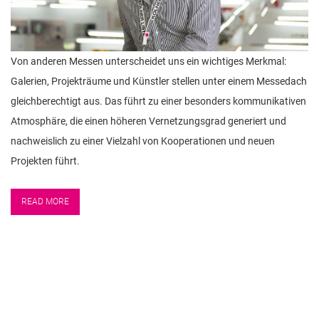
Von anderen Messen unterscheidet uns ein wichtiges Merkmal:
Galerien, Projekträume und Künstler stellen unter einem Messedach
gleichberechtigt aus. Das führt zu einer besonders kommunikativen
Atmosphäre, die einen höheren Vernetzungsgrad generiert und
nachweislich zu einer Vielzahl von Kooperationen und neuen
Projekten führt.
READ MORE