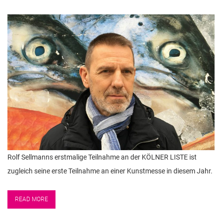
Rolf Sellmanns erstmalige Teilnahme an der KÖLNER LISTE ist
zugleich seine erste Teilnahme an einer Kunstmesse in diesem Jahr.
READ MORE