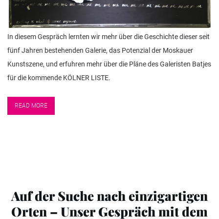
In diesem Gespräch lernten wir mehr über die Geschichte dieser seit
fünf Jahren bestehenden Galerie, das Potenzial der Moskauer
Kunstszene, und erfuhren mehr über die Pläne des Galeristen Batjes
für die kommende KÖLNER LISTE.
READ MORE
Auf der Suche nach einzigartigen
Orten – Unser Gespräch mit dem