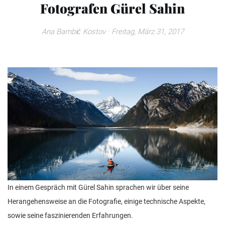
Fotografen Gürel Sahin
Ana Bambić Kostov
· Freitag, März 31, 2017
In einem Gespräch mit Gürel Sahin sprachen wir über seine
Herangehensweise an die Fotografie, einige technische Aspekte,
sowie seine faszinierenden Erfahrungen.