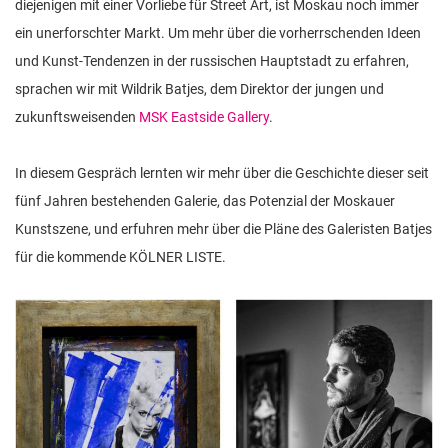
diejenigen mit einer Vorliebe für Street Art, ist Moskau noch immer
ein unerforschter Markt. Um mehr über die vorherrschenden Ideen
und Kunst-Tendenzen in der russischen Hauptstadt zu erfahren,
sprachen wir mit Wildrik Batjes, dem Direktor der jungen und
zukunftsweisenden
MSK Eastside Gallery
.
In diesem Gespräch lernten wir mehr über die Geschichte dieser seit
fünf Jahren bestehenden Galerie, das Potenzial der Moskauer
Kunstszene, und erfuhren mehr über die Pläne des Galeristen Batjes
für die kommende KÖLNER LISTE.