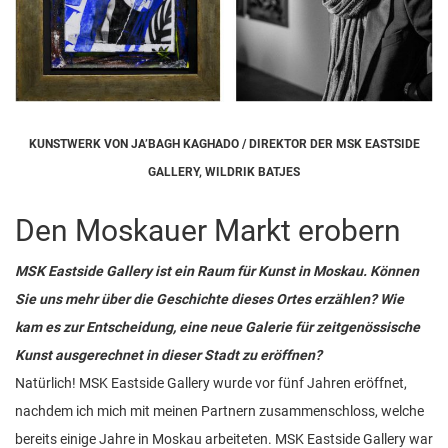
KUNSTWERK VON JA’BAGH KAGHADO / DIREKTOR DER MSK EASTSIDE
GALLERY, WILDRIK BATJES
Den Moskauer Markt erobern
MSK Eastside Gallery ist ein Raum für Kunst in Moskau. Können
Sie uns mehr über die Geschichte dieses Ortes erzählen? Wie
kam es zur Entscheidung, eine neue Galerie für zeitgenössische
Kunst ausgerechnet in dieser Stadt zu eröffnen?
Natürlich! MSK Eastside Gallery wurde vor fünf Jahren eröffnet,
nachdem ich mich mit meinen Partnern zusammenschloss, welche
bereits einige Jahre in Moskau arbeiteten. MSK Eastside Gallery war