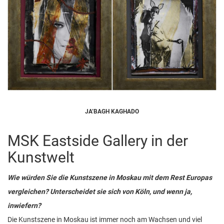
JA’BAGH KAGHADO
MSK Eastside Gallery in der
Kunstwelt
Wie würden Sie die Kunstszene in Moskau mit dem Rest Europas
vergleichen? Unterscheidet sie sich von Köln, und wenn ja,
inwiefern?
Die Kunstszene in Moskau ist immer noch am Wachsen und viel