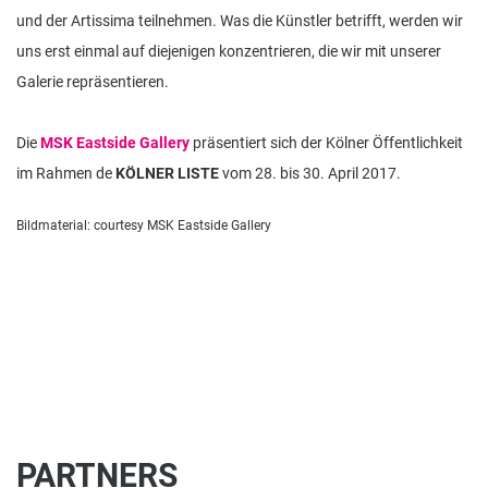
und der Artissima teilnehmen. Was die Künstler betrifft, werden wir
uns erst einmal auf diejenigen konzentrieren, die wir mit unserer
Galerie repräsentieren.
Die
MSK Eastside Gallery
präsentiert sich der Kölner Öffentlichkeit
im Rahmen de
KÖLNER LISTE
vom 28. bis 30. April 2017.
Bildmaterial: courtesy MSK Eastside Gallery
PARTNERS