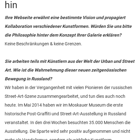
hin
Ihre Webseite erwähnt eine bestimmte Vision und propagiert
Kollaboration verschiedener Kunstformen. Würden Sie uns bitte
die Philosophie hinter dem Konzept Ihrer Galerie erklären?
Keine Beschränkungen & keine Grenzen.
Sie arbeiten teils mit Künstlern aus der Welt der Urban und Street
Art. Wie ist die Wahrnehmung dieser neuen zeitgenössischen
Bewegung in Russland?
Wir haben in der Vergangenheit mit vielen Pionieren der russischen
Street-Art-Szene zusammengearbeitet, und tun dies auch noch
heute. Im Mai 2014 haben wir im Moskauer Museum die erste
historische Post-Graffiti und Street-Art-Ausstellung in Russland
veranstaltet. In den drei Wochen besuchten 35.000 Menschen die
Ausstellung. Die Sparte wird sehr positiv aufgenommen und nicht