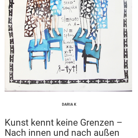
DARIA K
Kunst kennt keine Grenzen –
Nach innen und nach außen