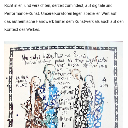
Richtlinien, und verzichten, derzeit zumindest, auf digitale und
Performance-Kunst. Unsere Kuratoren legen speziellen Wert auf
das authentische Handwerk hinter dem Kunstwerk als auch auf den
Kontext des Werkes.