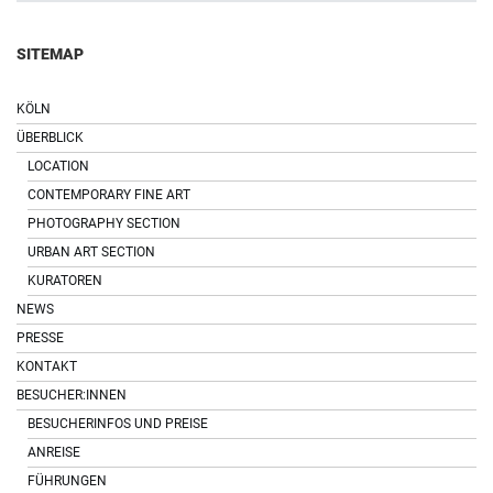
SITEMAP
KÖLN
ÜBERBLICK
LOCATION
CONTEMPORARY FINE ART
PHOTOGRAPHY SECTION
URBAN ART SECTION
KURATOREN
NEWS
PRESSE
KONTAKT
BESUCHER:INNEN
BESUCHERINFOS UND PREISE
ANREISE
FÜHRUNGEN