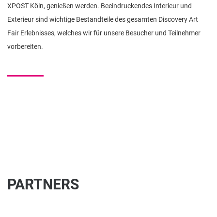
XPOST Köln, genießen werden. Beeindruckendes Interieur und
Exterieur sind wichtige Bestandteile des gesamten Discovery Art
Fair Erlebnisses, welches wir für unsere Besucher und Teilnehmer
vorbereiten.
PARTNERS