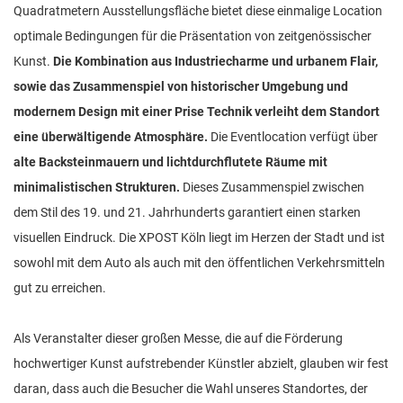
Quadratmetern Ausstellungsfläche bietet diese einmalige Location
optimale Bedingungen für die Präsentation von zeitgenössischer
Kunst.
Die Kombination aus Industriecharme und urbanem Flair,
sowie das Zusammenspiel von historischer Umgebung und
modernem Design mit einer Prise Technik verleiht dem Standort
eine überwältigende Atmosphäre.
Die Eventlocation verfügt über
alte Backsteinmauern und lichtdurchflutete Räume mit
minimalistischen Strukturen.
Dieses Zusammenspiel zwischen
dem Stil des 19. und 21. Jahrhunderts garantiert einen starken
visuellen Eindruck. Die XPOST Köln liegt im Herzen der Stadt und ist
sowohl mit dem Auto als auch mit den öffentlichen Verkehrsmitteln
gut zu erreichen.
Als Veranstalter dieser großen Messe, die auf die Förderung
hochwertiger Kunst aufstrebender Künstler abzielt, glauben wir fest
daran, dass auch die Besucher die Wahl unseres Standortes, der