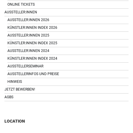
ONLINE TICKETS
AUSSTELLER:INNEN
AUSSTELLER:INNEN 2026
KÜNSTLER:INNEN INDEX 2026
AUSSTELLER:INNEN 2025
KÜNSTLER:INNEN INDEX 2025
AUSSTELLER:INNEN 2024
KÜNSTLER:INNEN INDEX 2024
AUSSTELLERSEMINAR
AUSSTELLERINFOS UND PREISE
HINWEIS
JETZT BEWERBEN!
AGBS
LOCATION