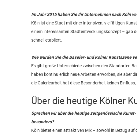
Im Jahr 2015 haben Sie Ihr Unternehmen nach Köln ver
Köln ist eine Stadt mit einer intensiven, vielfältigen Ku
einem interessanten Stadtentwicklungskonzept – gab den
schnell etabliert.
Wie würden Sie die Baseler- und Kölner Kunstszene ve
Es gibt große Unterschiede zwischen den Standorten Bas
haben kontinuierlich neue Arbeiten erworben, sie aber di
die Galeriearbeit hat diese Besonderheit keinen Einfluss
Über die heutige Kölner 
Sprechen wir über die heutige zeitgenössische Kunst-
besonders?
Köln bietet einen attraktiven Mix – sowohl in Bezug auf 