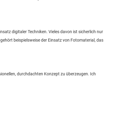
satz digitaler Techniken. Vieles davon ist sicherlich nur
 gehört beispielsweise der Einsatz von Fotomaterial, das
ssionellen, durchdachten Konzept zu überzeugen. Ich