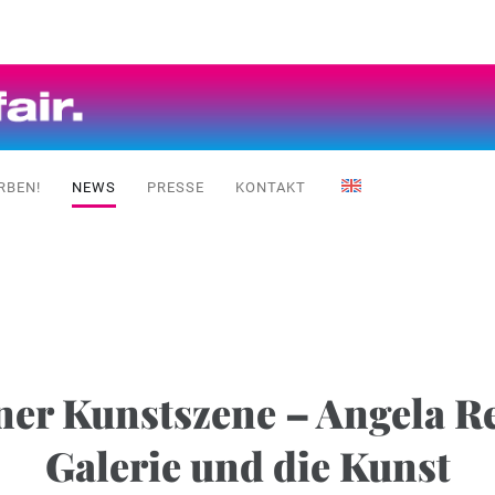
RBEN!
NEWS
PRESSE
KONTAKT
ner Kunstszene – Angela Re
Galerie und die Kunst