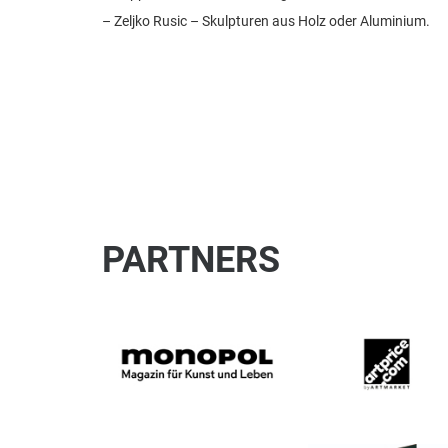
– Zeljko Rusic – Skulpturen aus Holz oder Aluminium.
PARTNERS