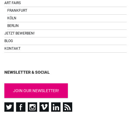
ART FAIRS
FRANKFURT
KÖLN
BERLIN
JETZT BEWERBEN!
BLOG
KONTAKT
NEWSLETTER & SOCIAL
JOIN OUR NEWSLETTER!