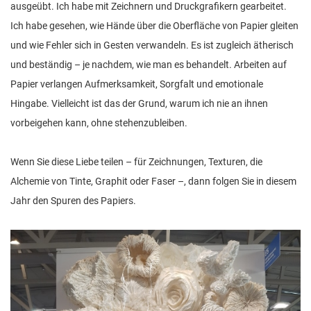
ausgeübt. Ich habe mit Zeichnern und Druckgrafikern gearbeitet.
Ich habe gesehen, wie Hände über die Oberfläche von Papier gleiten
und wie Fehler sich in Gesten verwandeln. Es ist zugleich ätherisch
und beständig – je nachdem, wie man es behandelt. Arbeiten auf
Papier verlangen Aufmerksamkeit, Sorgfalt und emotionale
Hingabe. Vielleicht ist das der Grund, warum ich nie an ihnen
vorbeigehen kann, ohne stehenzubleiben.
Wenn Sie diese Liebe teilen – für Zeichnungen, Texturen, die
Alchemie von Tinte, Graphit oder Faser –, dann folgen Sie in diesem
Jahr den Spuren des Papiers.