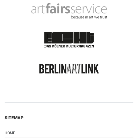
SITEMAP
HOME