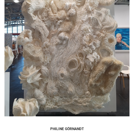
PHILINE GÖRNANDT