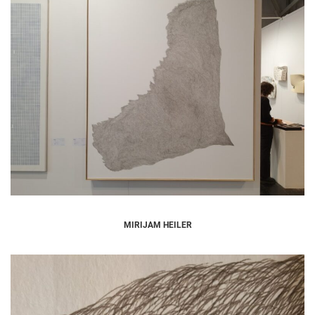
MIRIJAM HEILER