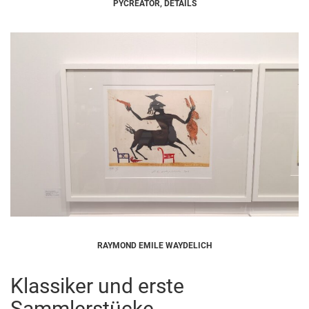
PYCREATOR, DETAILS
RAYMOND EMILE WAYDELICH
Klassiker und erste
Sammlerstücke