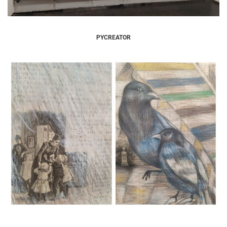
PYCREATOR