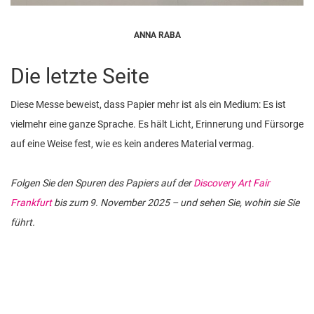
ANNA RABA
Die letzte Seite
Diese Messe beweist, dass Papier mehr ist als ein Medium: Es ist
vielmehr eine ganze Sprache. Es hält Licht, Erinnerung und Fürsorge
auf eine Weise fest, wie es kein anderes Material vermag.
Folgen Sie den Spuren des Papiers auf der
Discovery Art Fair
Frankfurt
bis zum 9. November 2025 – und sehen Sie, wohin sie Sie
führt.