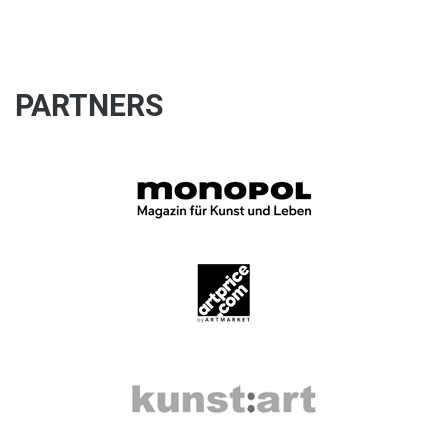
PARTNERS