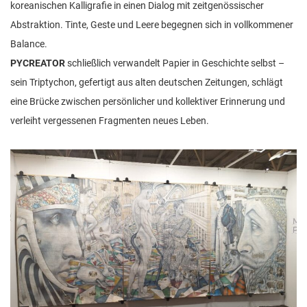
koreanischen Kalligrafie in einen Dialog mit zeitgenössischer
Abstraktion. Tinte, Geste und Leere begegnen sich in vollkommener
Balance.
PYCREATOR
schließlich verwandelt Papier in Geschichte selbst –
sein Triptychon, gefertigt aus alten deutschen Zeitungen, schlägt
eine Brücke zwischen persönlicher und kollektiver Erinnerung und
verleiht vergessenen Fragmenten neues Leben.