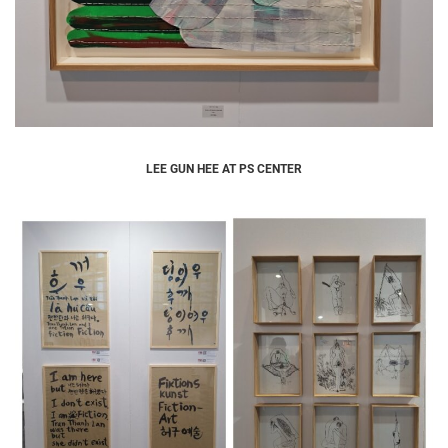
LEE GUN HEE AT PS CENTER