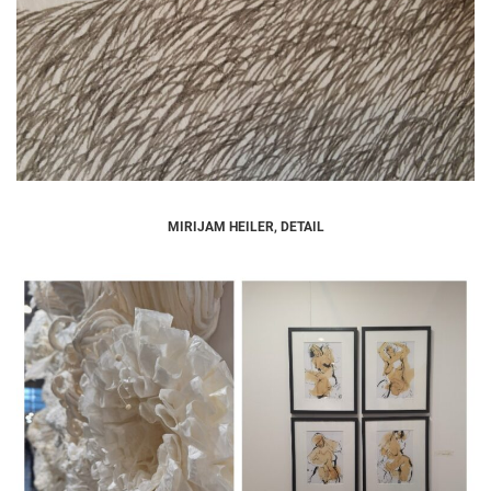
MIRIJAM HEILER, DETAIL