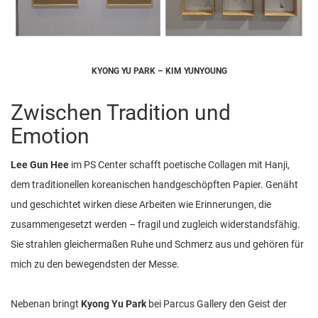
KYONG YU PARK – KIM YUNYOUNG
Zwischen Tradition und
Emotion
Lee Gun Hee
im PS Center schafft poetische Collagen mit Hanji,
dem traditionellen koreanischen handgeschöpften Papier. Genäht
und geschichtet wirken diese Arbeiten wie Erinnerungen, die
zusammengesetzt werden – fragil und zugleich widerstandsfähig.
Sie strahlen gleichermaßen Ruhe und Schmerz aus und gehören für
mich zu den bewegendsten der Messe.
Nebenan bringt
Kyong Yu Park
bei Parcus Gallery den Geist der