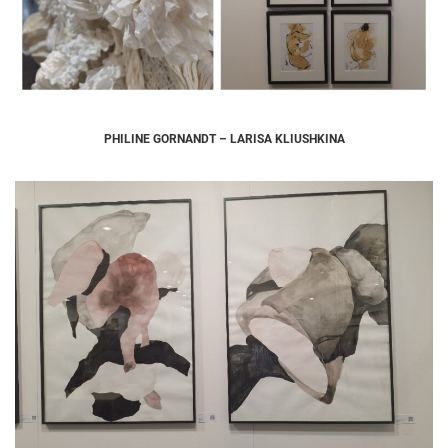
PHILINE GORNANDT – LARISA KLIUSHKINA