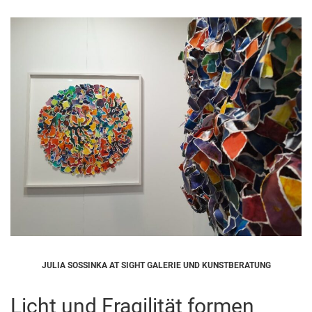
JULIA SOSSINKA AT SIGHT GALERIE UND KUNSTBERATUNG
Licht und Fragilität formen