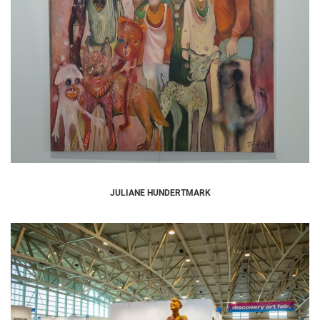
JULIANE HUNDERTMARK