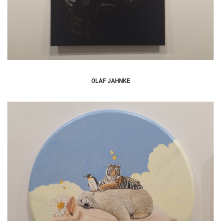
OLAF JAHNKE