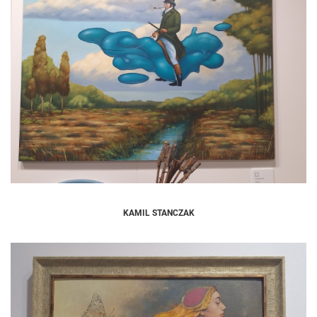
KAMIL STANCZAK