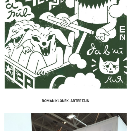
ROMAN KLONEK, ARTERTAIN