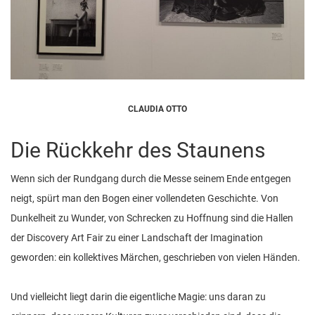
CLAUDIA OTTO
Die Rückkehr des Staunens
Wenn sich der Rundgang durch die Messe seinem Ende entgegen
neigt, spürt man den Bogen einer vollendeten Geschichte. Von
Dunkelheit zu Wunder, von Schrecken zu Hoffnung sind die Hallen
der Discovery Art Fair zu einer Landschaft der Imagination
geworden: ein kollektives Märchen, geschrieben von vielen Händen.
Und vielleicht liegt darin die eigentliche Magie: uns daran zu