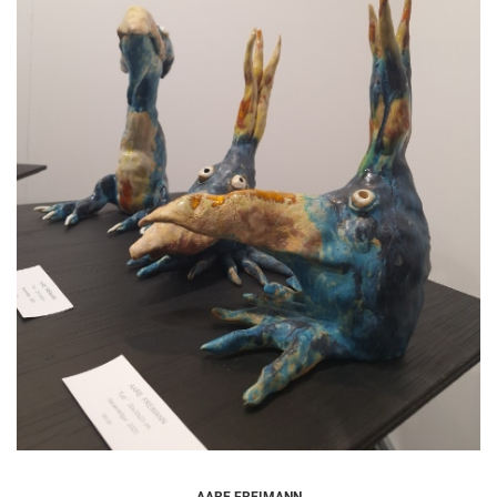
AARE FREIMANN