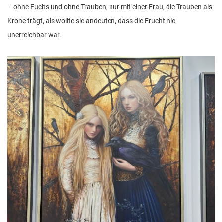
– ohne Fuchs und ohne Trauben, nur mit einer Frau, die Trauben als
Krone trägt, als wollte sie andeuten, dass die Frucht nie
unerreichbar war.