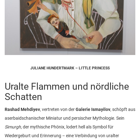
JULIANE HUNDERTMARK – LITTLE PRINCESS
Uralte Flammen und nördliche
Schatten
Rashad Mehdiyev
, vertreten von der
Galerie Ismayilov
, schöpft aus
aserbaidschanischer Miniatur und persischer Mythologie. Sein
Simurgh
, der mythische Phönix, lodert hell als Symbol für
Wiedergeburt und Erinnerung – eine Verbindung von uralter