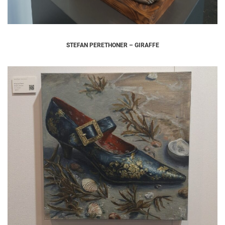
STEFAN PERETHONER – GIRAFFE