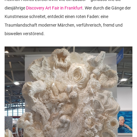
diesjährige
Discovery Art Fair in Frankfurt
. Wer durch die Gänge der
Kunstmesse schreitet, entdeckt einen roten Faden: eine
Traumlandschaft moderner Märchen, verführerisch, fremd und
bisweilen verstörend.