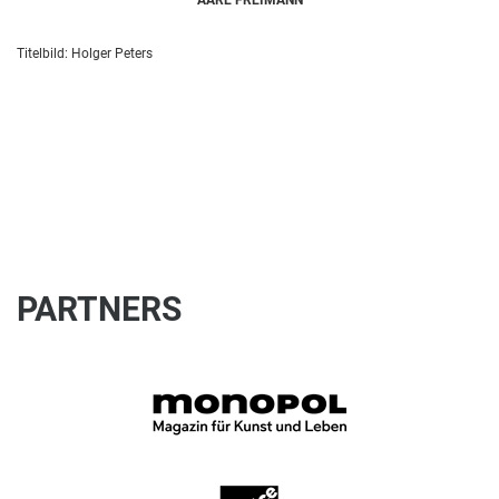
Titelbild: Holger Peters
PARTNERS