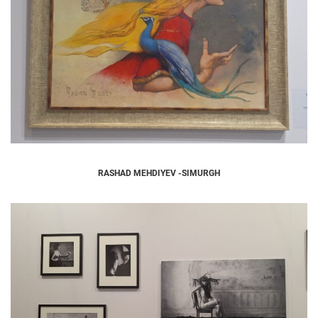
RASHAD MEHDIYEV -SIMURGH