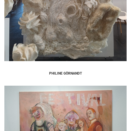
PHILINE GÖRNANDT