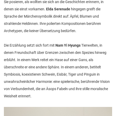
Sie posieren, als wollten sie sich an die Geschichten erinnern, in
denen sie einst vorkamen.
Elda Serenade
hingegen greift die
Sprache der Märchensymbolik direkt auf: Äpfel, Blumen und
strahlende Heldinnen. Ihre polierten Kompositionen berühren
Archetypen, die keiner Übersetzung bedürfen.
Die Erzählung setzt sich fort mit
Nam Yi Hyungs
Tierwelten, in
denen Freundschaft über Grenzen zwischen den Spezies hinweg
erblüht. In einem Werk reitet ein Hase auf einer Gans, als
überschreite er eine andere Sphäre. In einem anderen, betitelt
Symbiosis, koexistieren Schwein, Eisbär, Tiger und Pinguin in
unwahrscheinlicher Harmonie: eine spielerische, berührende Vision
von Verbundenheit, die an Äsops Fabeln und ihre stille moralische
Weisheit erinnert.