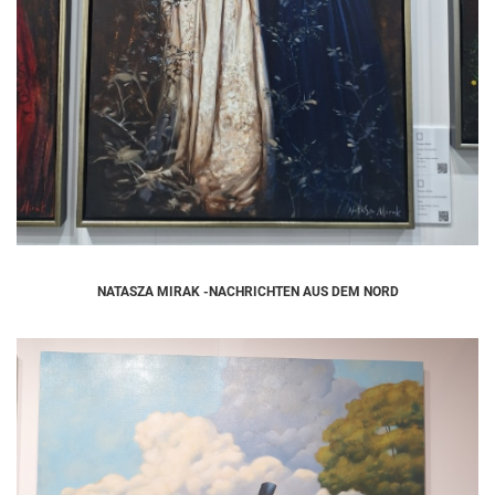
NATASZA MIRAK -NACHRICHTEN AUS DEM NORD