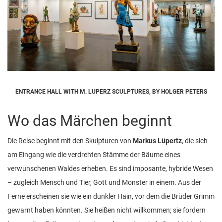
ENTRANCE HALL WITH M. LUPERZ SCULPTURES, BY HOLGER PETERS
Wo das Märchen beginnt
Die Reise beginnt mit den Skulpturen von
Markus Lüpertz
, die sich
am Eingang wie die verdrehten Stämme der Bäume eines
verwunschenen Waldes erheben. Es sind imposante, hybride Wesen
– zugleich Mensch und Tier, Gott und Monster in einem. Aus der
Ferne erscheinen sie wie ein dunkler Hain, vor dem die Brüder Grimm
gewarnt haben könnten. Sie heißen nicht willkommen; sie fordern