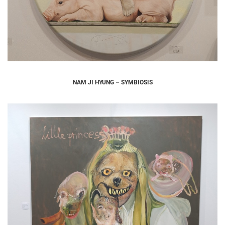
NAM JI HYUNG – SYMBIOSIS