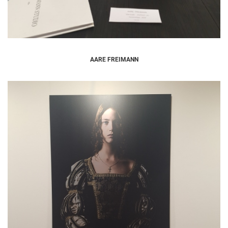
AARE FREIMANN