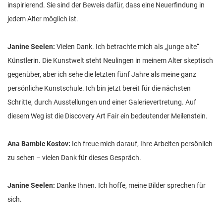
inspirierend. Sie sind der Beweis dafür, dass eine Neuerfindung in
jedem Alter möglich ist.
Janine Seelen:
Vielen Dank. Ich betrachte mich als „junge alte“
Künstlerin. Die Kunstwelt steht Neulingen in meinem Alter skeptisch
gegenüber, aber ich sehe die letzten fünf Jahre als meine ganz
persönliche Kunstschule. Ich bin jetzt bereit für die nächsten
Schritte, durch Ausstellungen und einer Galerievertretung. Auf
diesem Weg ist die Discovery Art Fair ein bedeutender Meilenstein.
Ana Bambic Kostov:
Ich freue mich darauf, Ihre Arbeiten persönlich
zu sehen – vielen Dank für dieses Gespräch.
Janine Seelen:
Danke Ihnen. Ich hoffe, meine Bilder sprechen für
sich.