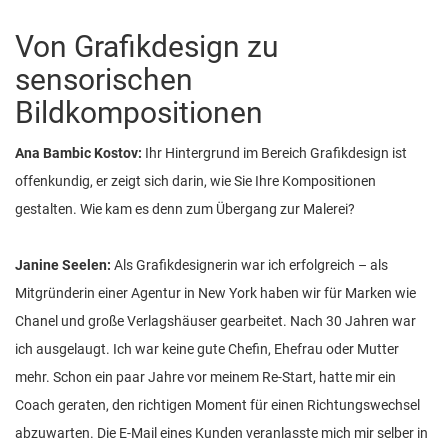
Von Grafikdesign zu
sensorischen
Bildkompositionen
Ana Bambic Kostov:
Ihr Hintergrund im Bereich Grafikdesign ist
offenkundig, er zeigt sich darin, wie Sie Ihre Kompositionen
gestalten. Wie kam es denn zum Übergang zur Malerei?
Janine Seelen:
Als Grafikdesignerin war ich erfolgreich – als
Mitgründerin einer Agentur in New York haben wir für Marken wie
Chanel und große Verlagshäuser gearbeitet. Nach 30 Jahren war
ich ausgelaugt. Ich war keine gute Chefin, Ehefrau oder Mutter
mehr. Schon ein paar Jahre vor meinem Re-Start, hatte mir ein
Coach geraten, den richtigen Moment für einen Richtungswechsel
abzuwarten. Die E-Mail eines Kunden veranlasste mich mir selber in