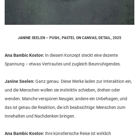
JANINE SEELEN – PUSH., PASTEL ON CANVAS, DETAIL, 2025
Ana Bambic Kostov:
In diesem Konzept steckt eine dezente
Spannung – etwas Vertrautes und zugleich Beunruhigendes.
Janine Seelen:
Ganz genau. Diese Werke laden zur Interaktion ein,
und die Menschen wollen sie instinktiv schieben, drehen oder
wenden. Manche verspüren Neugier, andere ein Unbehagen, und
das ist genau die Reaktion, die ich beabsichtige: Menschen zum
Innehalten und Nachdenken bringen.
Ana Bambic Kostov:
Ihre künstlerische Reise ist wirklich