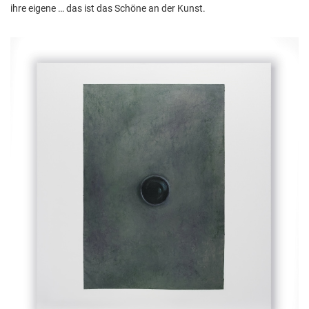
ihre eigene … das ist das Schöne an der Kunst.