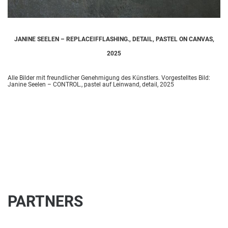
JANINE SEELEN – REPLACEIFFLASHING., DETAIL, PASTEL ON CANVAS,
2025
Alle Bilder mit freundlicher Genehmigung des Künstlers. Vorgestelltes Bild:
Janine Seelen – CONTROL., pastel auf Leinwand, detail, 2025
PARTNERS