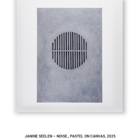
JANINE SEELEN – NOISE., PASTEL ON CANVAS, 2025