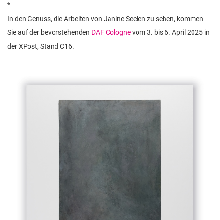
*
In den Genuss, die Arbeiten von Janine Seelen zu sehen, kommen
Sie auf der bevorstehenden
DAF Cologne
vom 3. bis 6. April 2025 in
der XPost, Stand C16.