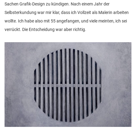
Sachen Grafik-Design zu kündigen. Nach einem Jahr der
Selbsterkundung war mir klar, dass ich Vollzeit als Malerin arbeiten
wollte. Ich habe also mit 55 angefangen, und viele meinten, ich sei
verrückt. Die Entscheidung war aber richtig.