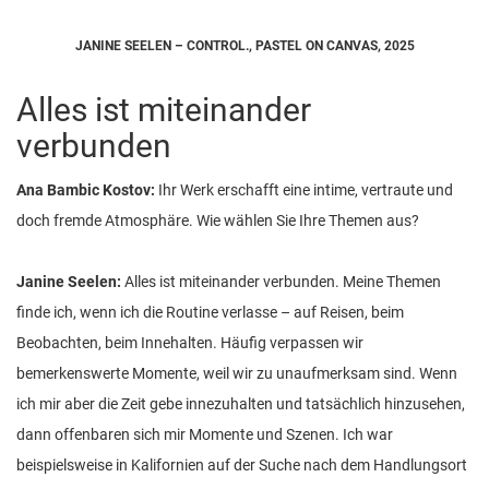
JANINE SEELEN – CONTROL., PASTEL ON CANVAS, 2025
Alles ist miteinander
verbunden
Ana Bambic Kostov:
Ihr Werk erschafft eine intime, vertraute und
doch fremde Atmosphäre. Wie wählen Sie Ihre Themen aus?
Janine Seelen:
Alles ist miteinander verbunden. Meine Themen
finde ich, wenn ich die Routine verlasse – auf Reisen, beim
Beobachten, beim Innehalten. Häufig verpassen wir
bemerkenswerte Momente, weil wir zu unaufmerksam sind. Wenn
ich mir aber die Zeit gebe innezuhalten und tatsächlich hinzusehen,
dann offenbaren sich mir Momente und Szenen. Ich war
beispielsweise in Kalifornien auf der Suche nach dem Handlungsort