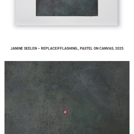
JANINE SEELEN – REPLACEIFFLASHING., PASTEL ON CANVAS, 2025