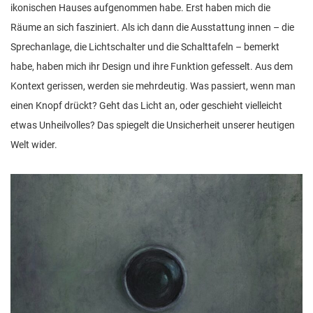
ikonischen Hauses aufgenommen habe. Erst haben mich die
Räume an sich fasziniert. Als ich dann die Ausstattung innen – die
Sprechanlage, die Lichtschalter und die Schalttafeln – bemerkt
habe, haben mich ihr Design und ihre Funktion gefesselt. Aus dem
Kontext gerissen, werden sie mehrdeutig. Was passiert, wenn man
einen Knopf drückt? Geht das Licht an, oder geschieht vielleicht
etwas Unheilvolles? Das spiegelt die Unsicherheit unserer heutigen
Welt wider.