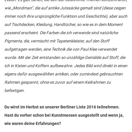
wie „Mondman“, die auf antike Jutesäcke gemalt sind (diese zeigen
immer noch ihre ursprüngliche Funktion und Geschichte), aber auch
auf Tischdecken, Kleidung, Handtücher, so wie es in dem Moment
passend erscheint. Die Farben die ich verwende sind natürliche
Pigmente, die, vermischt mit Tapetenkleister, auf den Stoff
aufgetragen werden, eine Technik die von Paul Klee verwendet
wurde. Mit der Zeit entstanden so unzählige Gemälde auf Stoff, die
ich in Kisten und Koffern aufbewahre. Jedes Bild wird direkt in einen
eigens dafür ausgewählten antiken, oder zumindest gebrauchten
Rahmen gespannt, ohne es zuvor auf einem Keilrahmen zu
befestigen.
Du wirst im Herbst an unserer Berliner Liste 2016 teilnehmen.
Hast du vorher schon bei Kunstmessen ausgestellt und wenn ja,
wie waren deine Erfahrungen?