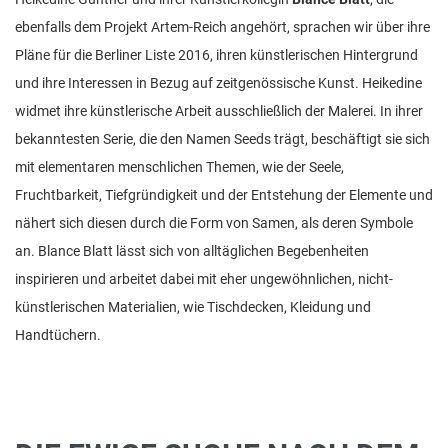
ebenfalls dem Projekt Artem-Reich angehört, sprachen wir über ihre
Pläne für die Berliner Liste 2016, ihren künstlerischen Hintergrund
und ihre Interessen in Bezug auf zeitgenössische Kunst. Heikedine
widmet ihre künstlerische Arbeit ausschließlich der Malerei. In ihrer
bekanntesten Serie, die den Namen Seeds trägt, beschäftigt sie sich
mit elementaren menschlichen Themen, wie der Seele,
Fruchtbarkeit, Tiefgründigkeit und der Entstehung der Elemente und
nähert sich diesen durch die Form von Samen, als deren Symbole
an. Blance Blatt lässt sich von alltäglichen Begebenheiten
inspirieren und arbeitet dabei mit eher ungewöhnlichen, nicht-
künstlerischen Materialien, wie Tischdecken, Kleidung und
Handtüchern.