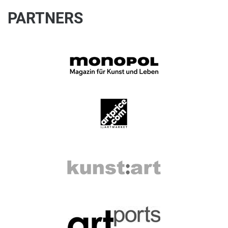
PARTNERS