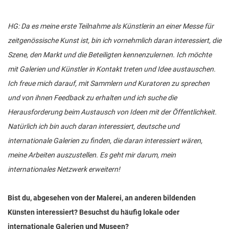
HG: Da es meine erste Teilnahme als Künstlerin an einer Messe für
zeitgenössische Kunst ist, bin ich vornehmlich daran interessiert, die
Szene, den Markt und die Beteiligten kennenzulernen. Ich möchte
mit Galerien und Künstler in Kontakt treten und Idee austauschen.
Ich freue mich darauf, mit Sammlern und Kuratoren zu sprechen
und von ihnen Feedback zu erhalten und ich suche die
Herausforderung beim Austausch von Ideen mit der Öffentlichkeit.
Natürlich ich bin auch daran interessiert, deutsche und
internationale Galerien zu finden, die daran interessiert wären,
meine Arbeiten auszustellen. Es geht mir darum, mein
internationales Netzwerk erweitern!
Bist du, abgesehen von der Malerei, an anderen bildenden
Künsten interessiert? Besuchst du häufig lokale oder
internationale Galerien und Museen?