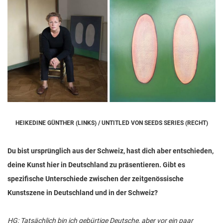
HEIKEDINE GÜNTHER (LINKS) / UNTITLED VON SEEDS SERIES (RECHT)
Du bist ursprünglich aus der Schweiz, hast dich aber entschieden,
deine Kunst hier in Deutschland zu präsentieren. Gibt es
spezifische Unterschiede zwischen der zeitgenössische
Kunstszene in Deutschland und in der Schweiz?
HG: Tatsächlich bin ich gebürtige Deutsche, aber vor ein paar