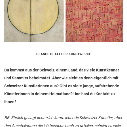
BLANCE BLATT DER KUNSTWERKE
Du kommst aus der Schweiz, einem Land, das viele Kunstkenner
und Sammler beheimatet. Aber wie sieht es denn eigentlich mit
Schweizer KünstlerInnen aus? Gibt es viele junge, aufstrebende
KünstlerInnen in deinem Heimatland? Und hast du Kontakt zu
ihnen?
BB: Ehrlich gesagt kenne ich kaum lebende Schweizer Künstler, aber
den Ausstellungen die ich besuche nach zu urteilen, scheint es viele