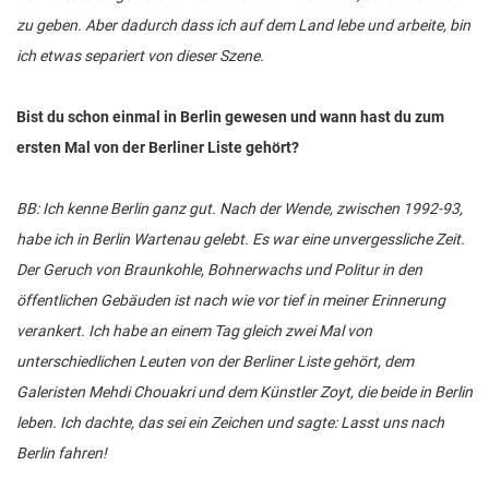
zu geben. Aber dadurch dass ich auf dem Land lebe und arbeite, bin
ich etwas separiert von dieser Szene.
Bist du schon einmal in Berlin gewesen und wann hast du zum
ersten Mal von der Berliner Liste gehört?
BB: Ich kenne Berlin ganz gut. Nach der Wende, zwischen 1992-93,
habe ich in Berlin Wartenau gelebt. Es war eine unvergessliche Zeit.
Der Geruch von Braunkohle, Bohnerwachs und Politur in den
öffentlichen Gebäuden ist nach wie vor tief in meiner Erinnerung
verankert. Ich habe an einem Tag gleich zwei Mal von
unterschiedlichen Leuten von der Berliner Liste gehört, dem
Galeristen Mehdi Chouakri und dem Künstler Zoyt, die beide in Berlin
leben. Ich dachte, das sei ein Zeichen und sagte: Lasst uns nach
Berlin fahren!