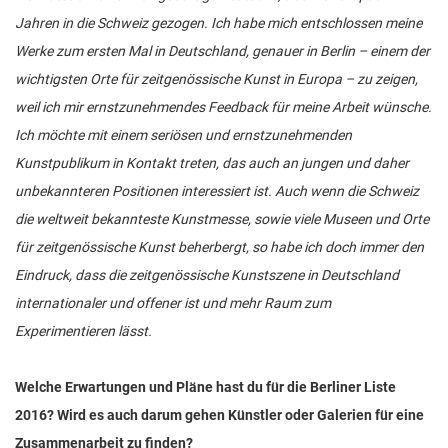
Jahren in die Schweiz gezogen. Ich habe mich entschlossen meine
Werke zum ersten Mal in Deutschland, genauer in Berlin – einem der
wichtigsten Orte für zeitgenössische Kunst in Europa – zu zeigen,
weil ich mir ernstzunehmendes Feedback für meine Arbeit wünsche.
Ich möchte mit einem seriösen und ernstzunehmenden
Kunstpublikum in Kontakt treten, das auch an jungen und daher
unbekannteren Positionen interessiert ist. Auch wenn die Schweiz
die weltweit bekannteste Kunstmesse, sowie viele Museen und Orte
für zeitgenössische Kunst beherbergt, so habe ich doch immer den
Eindruck, dass die zeitgenössische Kunstszene in Deutschland
internationaler und offener ist und mehr Raum zum
Experimentieren lässt.
Welche Erwartungen und Pläne hast du für die Berliner Liste
2016? Wird es auch darum gehen Künstler oder Galerien für eine
Zusammenarbeit zu finden?