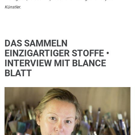
Künstler.
DAS SAMMELN
EINZIGARTIGER STOFFE •
INTERVIEW MIT BLANCE
BLATT