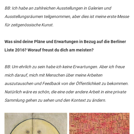
BB: Ich habe an zahlreichen Ausstellungen in Galerien und
Ausstellungsräumen teilgenommen, aber dies ist meine erste Messe
für zeitgenössische Kunst.
Was sind deine Pläne und Erwartungen in Bezug auf die Berliner
Liste 2016? Worauf freust du dich am meisten?
BB: Um ehrlich zu sein habe ich keine Erwartungen. Aber ich freue
mich darauf, mich mit Menschen über meine Arbeiten
auszutauschen und Feedback von der Öffentlichkeit zu bekommen.
Natürlich wäre es schön, die eine oder andere Arbeit in eine private
Sammlung gehen zu sehen und den Kontext zu ändern.