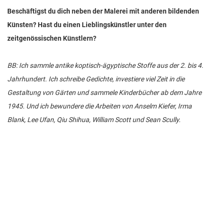
Beschäftigst du dich neben der Malerei mit anderen bildenden
Künsten? Hast du einen Lieblingskünstler unter den
zeitgenössischen Künstlern?
BB: Ich sammle antike koptisch-ägyptische Stoffe aus der 2. bis 4.
Jahrhundert. Ich schreibe Gedichte, investiere viel Zeit in die
Gestaltung von Gärten und sammele Kinderbücher ab dem Jahre
1945. Und ich bewundere die Arbeiten von Anselm Kiefer, Irma
Blank, Lee Ufan, Qiu Shihua, William Scott und Sean Scully.