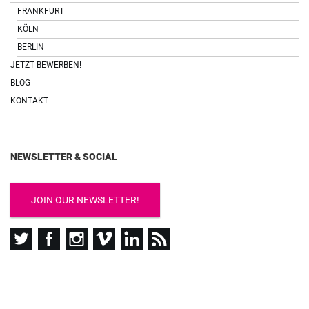
FRANKFURT
KÖLN
BERLIN
JETZT BEWERBEN!
BLOG
KONTAKT
NEWSLETTER & SOCIAL
JOIN OUR NEWSLETTER!