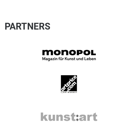
PARTNERS