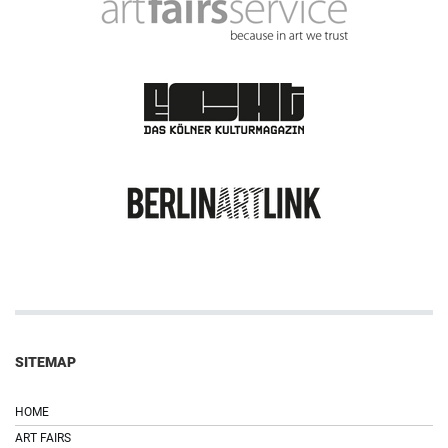
SITEMAP
HOME
ART FAIRS