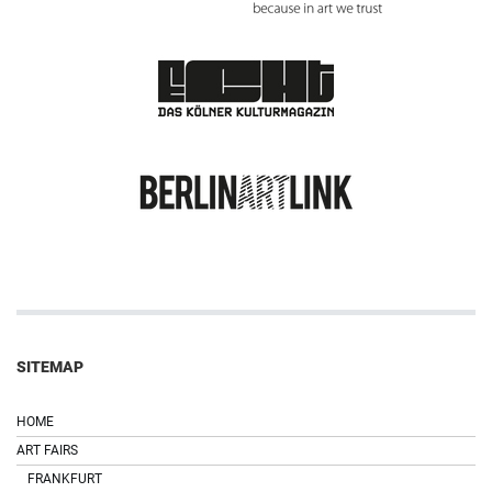
SITEMAP
HOME
ART FAIRS
FRANKFURT