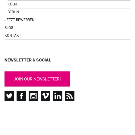
KÖLN
BERLIN
JETZT BEWERBEN!
BLOG
KONTAKT
NEWSLETTER & SOCIAL
JOIN OUR NEWSLETTER!