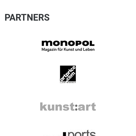
PARTNERS