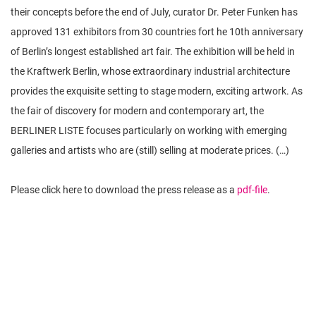
their concepts before the end of July, curator Dr. Peter Funken has
approved 131 exhibitors from 30 countries fort he 10th anniversary
of Berlin’s longest established art fair. The exhibition will be held in
the Kraftwerk Berlin, whose extraordinary industrial architecture
provides the exquisite setting to stage modern, exciting artwork. As
the fair of discovery for modern and contemporary art, the
BERLINER LISTE focuses particularly on working with emerging
galleries and artists who are (still) selling at moderate prices. (…)
Please click here to download the press release as a
pdf-file
.