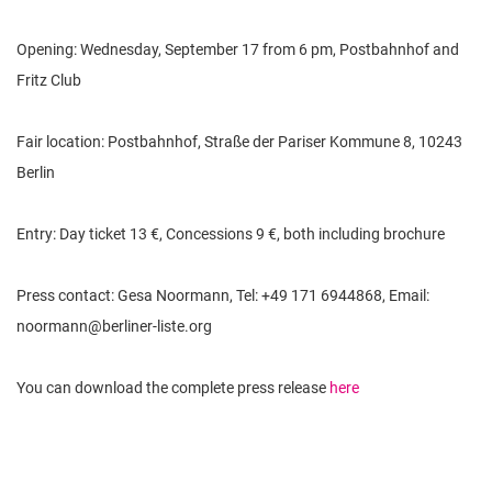
Opening: Wednesday, September 17 from 6 pm, Postbahnhof and
Fritz Club
Fair location: Postbahnhof, Straße der Pariser Kommune 8, 10243
Berlin
Entry: Day ticket 13 €, Concessions 9 €, both including brochure
Press contact: Gesa Noormann, Tel: +49 171 6944868, Email:
noormann@berliner-liste.org
You can download the complete press release
here