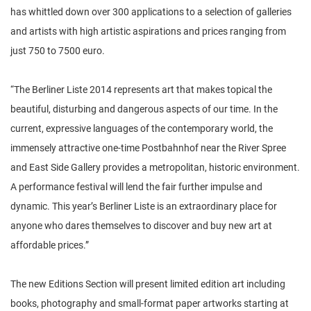
has whittled down over 300 applications to a selection of galleries
and artists with high artistic aspirations and prices ranging from
just 750 to 7500 euro.
“The Berliner Liste 2014 represents art that makes topical the
beautiful, disturbing and dangerous aspects of our time. In the
current, expressive languages of the contemporary world, the
immensely attractive one-time Postbahnhof near the River Spree
and East Side Gallery provides a metropolitan, historic environment.
A performance festival will lend the fair further impulse and
dynamic. This year’s Berliner Liste is an extraordinary place for
anyone who dares themselves to discover and buy new art at
affordable prices.”
The new Editions Section will present limited edition art including
books, photography and small-format paper artworks starting at