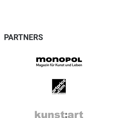
PARTNERS