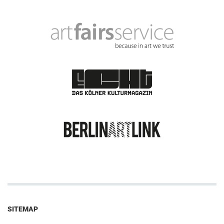
SITEMAP